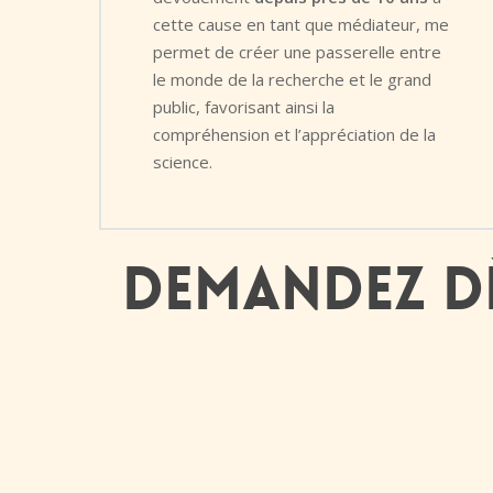
cette cause en tant que médiateur, me
permet de créer une passerelle entre
le monde de la recherche et le grand
public, favorisant ainsi la
compréhension et l’appréciation de la
science.
Demandez dè