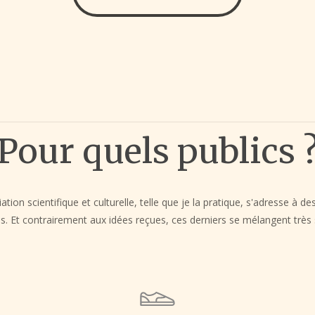
Pour quels publics 
tion scientifique et culturelle, telle que je la pratique, s'adresse à de
és. Et contrairement aux idées reçues, ces derniers se mélangent très