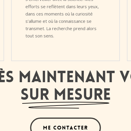
efforts se reflètent dans leurs yeux,
dans ces moments où la curiosité
s’allume et où la connaissance se
transmet. La recherche prend alors
tout son sens.
s maintenant v
sur mesure
Me contacter