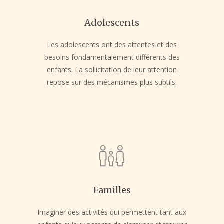
Adolescents
Les adolescents ont des attentes et des
besoins fondamentalement différents des
enfants. La sollicitation de leur attention
repose sur des mécanismes plus subtils.
Familles
Imaginer des activités qui permettent tant aux