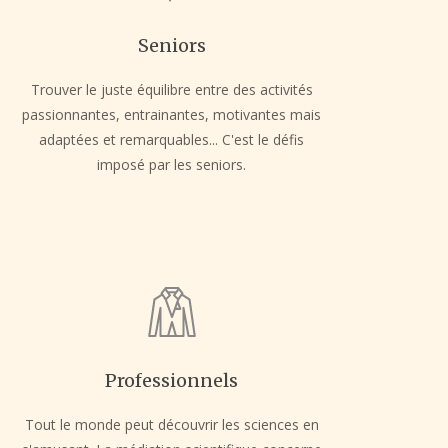
Seniors
Trouver le juste équilibre entre des activités
passionnantes, entrainantes, motivantes mais
adaptées et remarquables... C'est le défis
imposé par les seniors.
Professionnels
Tout le monde peut découvrir les sciences en