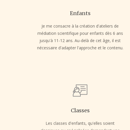
Enfants
Je me consacre à la création d'ateliers de
médiation scientifique pour enfants dès 6 ans
jusqu'à 11-12 ans. Au-delà de cet âge, il est
nécessaire d'adapter l'approche et le contenu.
Classes
Les classes d'enfants, qu'elles soient