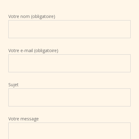
Votre nom (obligatoire)
Votre e-mail (obligatoire)
Sujet
Votre message